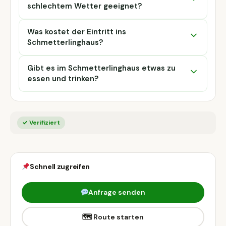
schlechtem Wetter geeignet?
Was kostet der Eintritt ins
Schmetterlinghaus?
Gibt es im Schmetterlinghaus etwas zu
essen und trinken?
✓ Verifiziert
Schnell zugreifen
Anfrage senden
🗺 Route starten