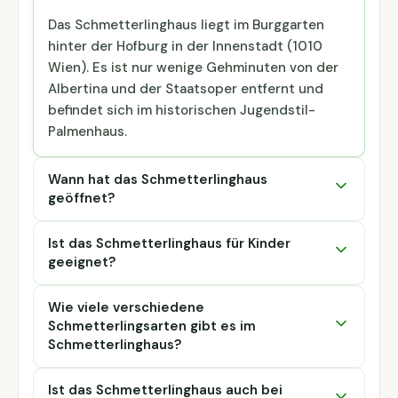
Das Schmetterlinghaus liegt im Burggarten
hinter der Hofburg in der Innenstadt (1010
Wien). Es ist nur wenige Gehminuten von der
Albertina und der Staatsoper entfernt und
befindet sich im historischen Jugendstil-
Palmenhaus.
Wann hat das Schmetterlinghaus
geöffnet?
Ist das Schmetterlinghaus für Kinder
geeignet?
Wie viele verschiedene
Schmetterlingsarten gibt es im
Schmetterlinghaus?
Ist das Schmetterlinghaus auch bei