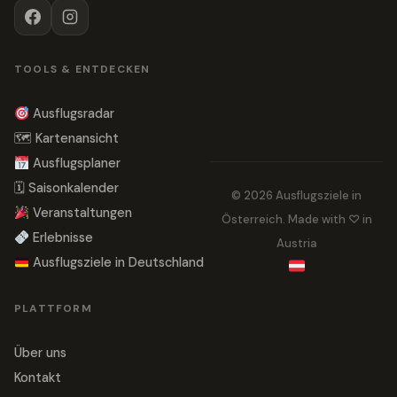
TOOLS & ENTDECKEN
Ausflugsradar
🗺 Kartenansicht
Ausflugsplaner
🗓 Saisonkalender
© 2026 Ausflugsziele in
Veranstaltungen
Österreich. Made with ♡ in
Erlebnisse
Austria
Ausflugsziele in Deutschland
PLATTFORM
Über uns
Kontakt