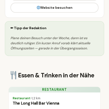
Website besuchen
✏ Tipp der Redaktion
Plane deinen Besuch unter der Woche, dann ist es
deutlich ruhiger. Ein kurzer Anruf vorab klärt aktuelle
Öffnungszeiten — gerade in der Übergangssaison.
Essen & Trinken in der Nähe
RESTAURANT
Restaurant
•
1,2 km
The Long Hall Bar Vienna