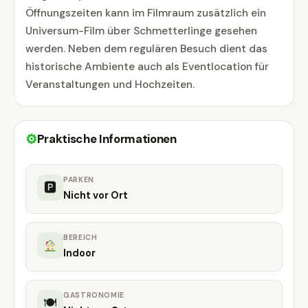
Öffnungszeiten kann im Filmraum zusätzlich ein
Universum-Film über Schmetterlinge gesehen
werden. Neben dem regulären Besuch dient das
historische Ambiente auch als Eventlocation für
Veranstaltungen und Hochzeiten.
⚙
Praktische Informationen
PARKEN
🅿
Nicht vor Ort
BEREICH
Indoor
GASTRONOMIE
🍽