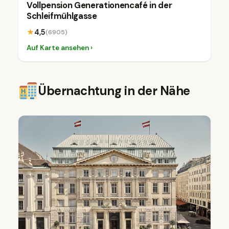
Vollpension Generationencafé in der
Schleifmühlgasse
★
4,5
(6905)
Auf Karte ansehen ›
Übernachtung in der Nähe