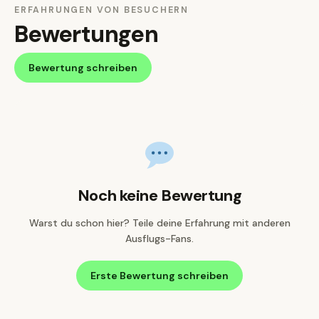
ERFAHRUNGEN VON BESUCHERN
Bewertungen
Bewertung schreiben
Noch keine Bewertung
Warst du schon hier? Teile deine Erfahrung mit anderen
Ausflugs-Fans.
Erste Bewertung schreiben