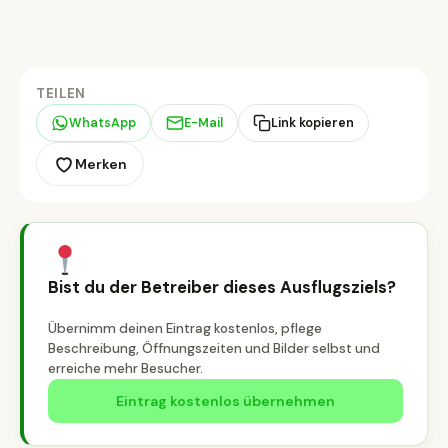
TEILEN
WhatsApp
E-Mail
Link kopieren
Merken
Bist du der Betreiber dieses Ausflugsziels?
Übernimm deinen Eintrag kostenlos, pflege
Beschreibung, Öffnungszeiten und Bilder selbst und
erreiche mehr Besucher.
Eintrag kostenlos übernehmen