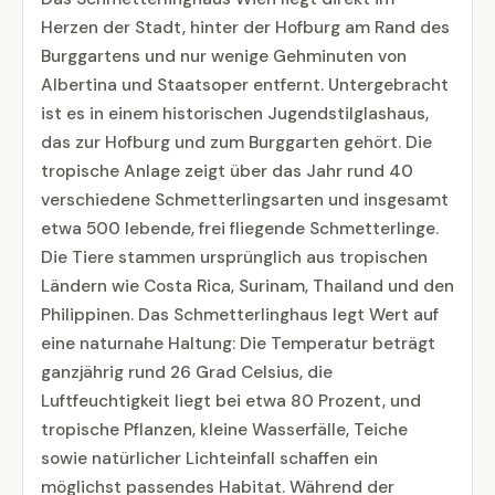
Herzen der Stadt, hinter der Hofburg am Rand des
Burggartens und nur wenige Gehminuten von
Albertina und Staatsoper entfernt. Untergebracht
ist es in einem historischen Jugendstilglashaus,
das zur Hofburg und zum Burggarten gehört. Die
tropische Anlage zeigt über das Jahr rund 40
verschiedene Schmetterlingsarten und insgesamt
etwa 500 lebende, frei fliegende Schmetterlinge.
Die Tiere stammen ursprünglich aus tropischen
Ländern wie Costa Rica, Surinam, Thailand und den
Philippinen. Das Schmetterlinghaus legt Wert auf
eine naturnahe Haltung: Die Temperatur beträgt
ganzjährig rund 26 Grad Celsius, die
Luftfeuchtigkeit liegt bei etwa 80 Prozent, und
tropische Pflanzen, kleine Wasserfälle, Teiche
sowie natürlicher Lichteinfall schaffen ein
möglichst passendes Habitat. Während der