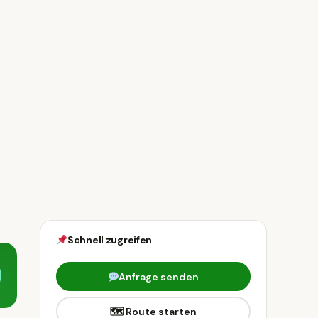
Schnell zugreifen
Anfrage senden
🗺 Route starten