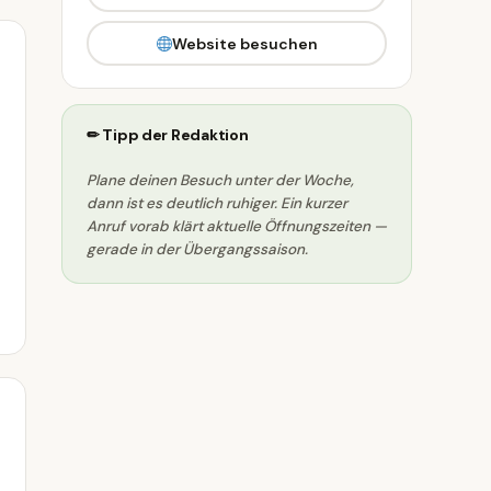
Website besuchen
✏ Tipp der Redaktion
Plane deinen Besuch unter der Woche,
dann ist es deutlich ruhiger. Ein kurzer
Anruf vorab klärt aktuelle Öffnungszeiten —
gerade in der Übergangssaison.