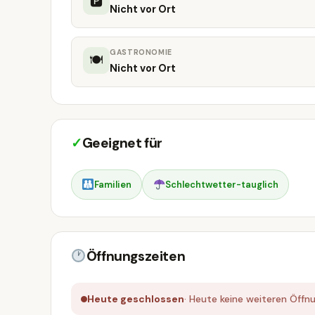
🅿
Nicht vor Ort
GASTRONOMIE
🍽
Nicht vor Ort
✓
Geeignet für
Familien
Schlechtwetter-tauglich
Öffnungszeiten
Heute geschlossen
· Heute keine weiteren Öffn