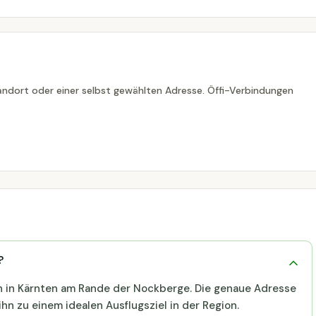
ndort oder einer selbst gewählten Adresse. Öffi-Verbindungen
?
en in Kärnten am Rande der Nockberge. Die genaue Adresse
hn zu einem idealen Ausflugsziel in der Region.