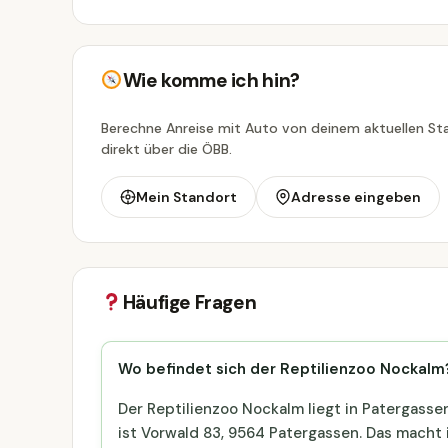
Wie komme ich hin?
Berechne Anreise mit Auto von deinem aktuellen Sta
direkt über die ÖBB.
Mein Standort
Adresse eingeben
Häufige Fragen
Wo befindet sich der Reptilienzoo Nockalm
Der Reptilienzoo Nockalm liegt in Patergass
ist Vorwald 83, 9564 Patergassen. Das macht i