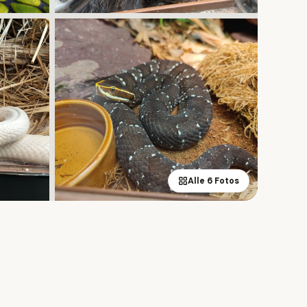
Alle 6 Fotos