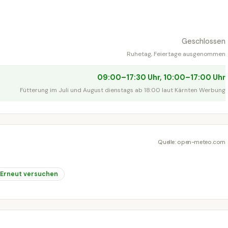
Geschlossen
Ruhetag, Feiertage ausgenommen
09:00–17:30 Uhr, 10:00–17:00 Uhr
Fütterung im Juli und August dienstags ab 18:00 laut Kärnten Werbung
Quelle: open-meteo.com
Erneut versuchen