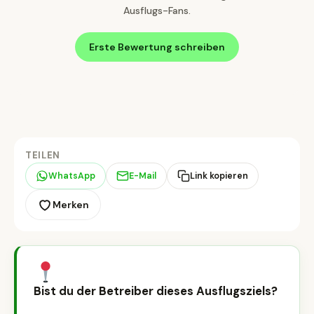
Ausflugs-Fans.
Erste Bewertung schreiben
TEILEN
WhatsApp
E-Mail
Link kopieren
Merken
Bist du der Betreiber dieses Ausflugsziels?