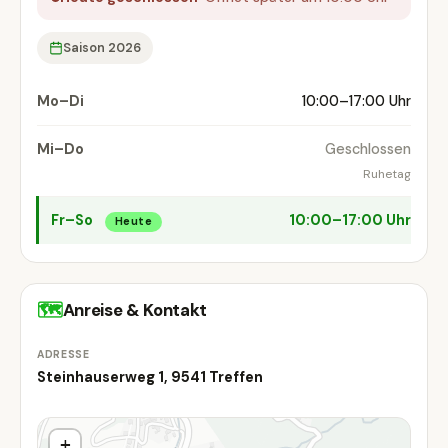
Saison 2026
Mo–Di
10:00–17:00 Uhr
Mi–Do
Geschlossen
Ruhetag
Fr–So
10:00–17:00 Uhr
Heute
🗺
Anreise & Kontakt
ADRESSE
Steinhauserweg 1, 9541 Treffen
+