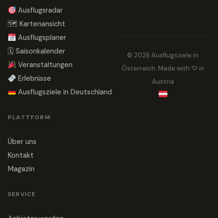
Ausflugsradar
🗺 Kartenansicht
Ausflugsplaner
🗓 Saisonkalender
© 2026 Ausflugsziele in
Veranstaltungen
Österreich. Made with ♡ in
Erlebnisse
Austria
Ausflugsziele in Deutschland
PLATTFORM
Über uns
Kontakt
Magazin
SERVICE