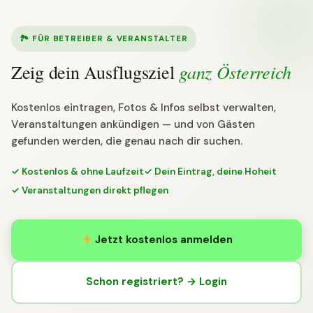
🏞 FÜR BETREIBER & VERANSTALTER
ganz Österreich
Zeig dein Ausflugsziel
Kostenlos eintragen, Fotos & Infos selbst verwalten,
Veranstaltungen ankündigen — und von Gästen
gefunden werden, die genau nach dir suchen.
✓ Kostenlos & ohne Laufzeit
✓ Dein Eintrag, deine Hoheit
✓ Veranstaltungen direkt pflegen
Jetzt kostenlos anmelden
Schon registriert? → Login