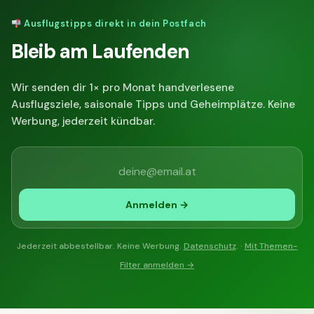
Ausflugstipps direkt in dein Postfach
Bleib am Laufenden
Wir senden dir 1× pro Monat handverlesene
Ausflugsziele, saisonale Tipps und Geheimplätze. Keine
Werbung, jederzeit kündbar.
Anmelden →
Jederzeit abbestellbar. Keine Werbung.
Datenschutz
. ·
Mit Themen-
Filter anmelden →