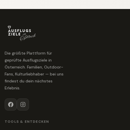
Die größte Plattform für
geprüfte Ausflugsziele in
Österreich. Familien, Outdoor-
Fans, Kulturliebhaber — bei uns
findest du dein nächstes
Erlebnis.
TOOLS & ENTDECKEN