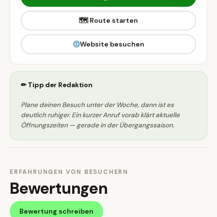
🗺 Route starten
Website besuchen
✏ Tipp der Redaktion
Plane deinen Besuch unter der Woche, dann ist es
deutlich ruhiger. Ein kurzer Anruf vorab klärt aktuelle
Öffnungszeiten — gerade in der Übergangssaison.
ERFAHRUNGEN VON BESUCHERN
Bewertungen
Bewertung schreiben