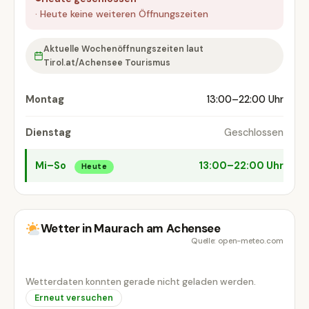
· Heute keine weiteren Öffnungszeiten
Aktuelle Wochenöffnungszeiten laut
Tirol.at/Achensee Tourismus
Montag
13:00–22:00 Uhr
Dienstag
Geschlossen
Mi–So
13:00–22:00 Uhr
Heute
Wetter in Maurach am Achensee
Quelle: open-meteo.com
Wetterdaten konnten gerade nicht geladen werden.
Erneut versuchen