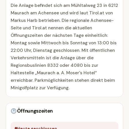
Die Anlage befindet sich am Mühltalweg 23 in 6212
Maurach am Achensee und wird laut Tirol.at von
Markus Harb betrieben. Die regionale Achensee-
Seite und Tirol.at nennen die aktuellen
Öffnungszeiten der nächsten Tage einheitlich:
Montag sowie Mittwoch bis Sonntag von 13:00 bis
22:00 Uhr, Dienstag geschlossen. Mit öffentlichen
Verkehrsmitteln ist die Anlage über die
Regionsbuslinien 8332 oder 4080 bis zur
Haltestelle „Maurach a. A. Moser's Hotel“
erreichbar. Parkmöglichkeiten stehen direkt beim
Minigolfplatz zur Verfügung.
Öffnungszeiten
Heute geschlossen