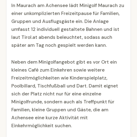
In Maurach am Achensee lädt Minigolf Maurach zu
einer unkomplizierten Freizeitpause für Familien,
Gruppen und Ausflugsgäste ein. Die Anlage
umfasst 12 individuell gestaltete Bahnen und ist
laut Tirol.at abends beleuchtet, sodass auch
später am Tag noch gespielt werden kann.
Neben dem Minigolfangebot gibt es vor Ort ein
kleines Café zum Einkehren sowie weitere
Freizeitmöglichkeiten wie Kinderspielplatz,
Poolbillard, Tischfußball und Dart. Damit eignet
sich der Platz nicht nur für eine einzelne
Minigolfrunde, sondern auch als Treffpunkt für
Familien, kleine Gruppen und Gäste, die am
Achensee eine kurze Aktivität mit
Einkehrmöglichkeit suchen.