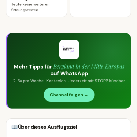
Heute keine weiteren
Öffnungszeiten
Bergland in der Mitte Europas
Mehr Tipps für
auf WhatsApp
2-3× pro Woche · Kostenlos · Jederzeit mit STOPP kündbar
Channel folgen →
Über dieses Ausflugsziel