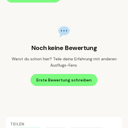
Noch keine Bewertung
Warst du schon hier? Teile deine Erfahrung mit anderen
Ausflugs-Fans.
Erste Bewertung schreiben
TEILEN