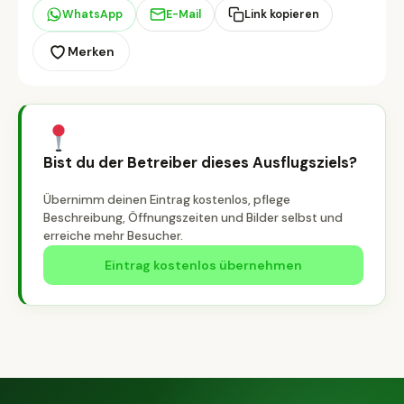
WhatsApp
E-Mail
Link kopieren
Merken
Bist du der Betreiber dieses Ausflugsziels?
Übernimm deinen Eintrag kostenlos, pflege
Beschreibung, Öffnungszeiten und Bilder selbst und
erreiche mehr Besucher.
Eintrag kostenlos übernehmen