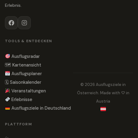
Erlebnis.
TOOLS & ENTDECKEN
Ausflugsradar
🗺 Kartenansicht
Ausflugsplaner
🗓 Saisonkalender
© 2026 Ausflugsziele in
Veranstaltungen
Österreich. Made with ♡ in
Erlebnisse
Austria
Ausflugsziele in Deutschland
PLATTFORM