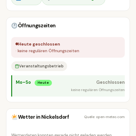
Öffnungszeiten
Heute geschlossen
· keine regulären Öffnungszeiten
Veranstaltungsbetrieb
Mo–So
Geschlossen
Heute
keine regulären Öffnungszeiten
Wetter in Nickelsdorf
Quelle: open-meteo.com
Wetterdaten konnten gerade nicht geladen werden.