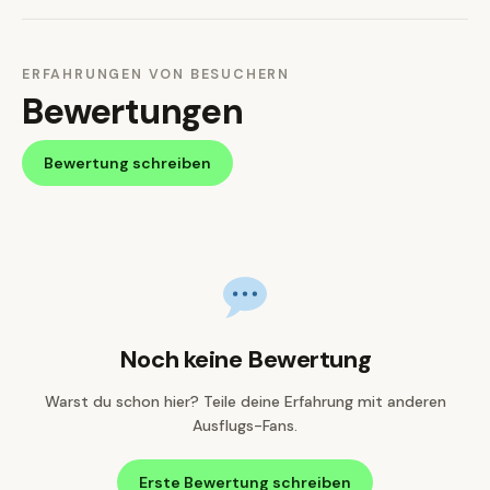
ERFAHRUNGEN VON BESUCHERN
Bewertungen
Bewertung schreiben
Noch keine Bewertung
Warst du schon hier? Teile deine Erfahrung mit anderen
Ausflugs-Fans.
Erste Bewertung schreiben