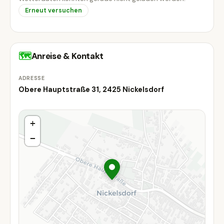
Erneut versuchen
🗺
Anreise & Kontakt
ADRESSE
Obere Hauptstraße 31, 2425 Nickelsdorf
+
−