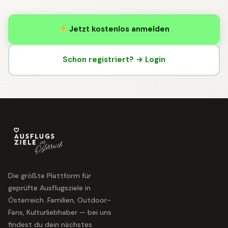
Jetzt kostenlos anmelden
Schon registriert? → Login
Die größte Plattform für
geprüfte Ausflugsziele in
Österreich. Familien, Outdoor-
Fans, Kulturliebhaber — bei uns
findest du dein nächstes