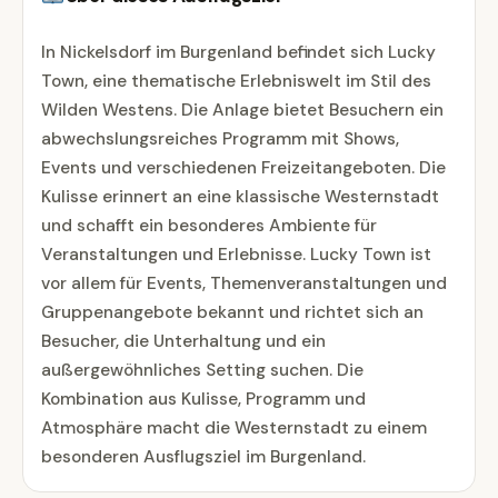
In Nickelsdorf im Burgenland befindet sich Lucky
Town, eine thematische Erlebniswelt im Stil des
Wilden Westens. Die Anlage bietet Besuchern ein
abwechslungsreiches Programm mit Shows,
Events und verschiedenen Freizeitangeboten. Die
Kulisse erinnert an eine klassische Westernstadt
und schafft ein besonderes Ambiente für
Veranstaltungen und Erlebnisse. Lucky Town ist
vor allem für Events, Themenveranstaltungen und
Gruppenangebote bekannt und richtet sich an
Besucher, die Unterhaltung und ein
außergewöhnliches Setting suchen. Die
Kombination aus Kulisse, Programm und
Atmosphäre macht die Westernstadt zu einem
besonderen Ausflugsziel im Burgenland.