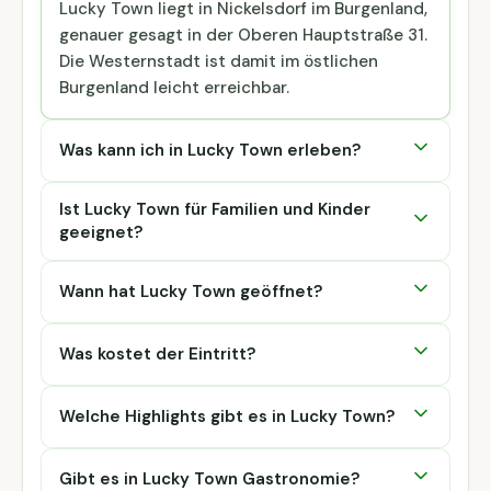
Lucky Town liegt in Nickelsdorf im Burgenland,
genauer gesagt in der Oberen Hauptstraße 31.
Die Westernstadt ist damit im östlichen
Burgenland leicht erreichbar.
Was kann ich in Lucky Town erleben?
Ist Lucky Town für Familien und Kinder
geeignet?
Wann hat Lucky Town geöffnet?
Was kostet der Eintritt?
Welche Highlights gibt es in Lucky Town?
Gibt es in Lucky Town Gastronomie?