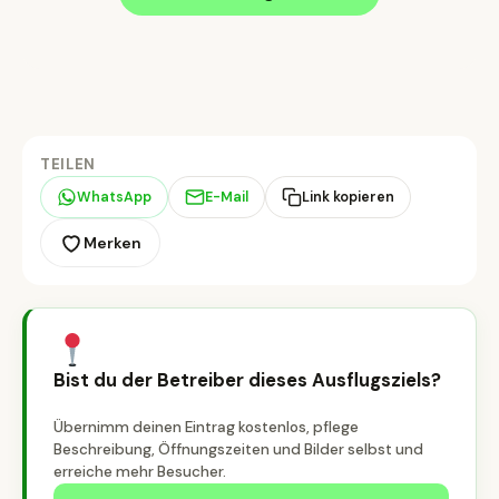
TEILEN
WhatsApp
E-Mail
Link kopieren
Merken
Bist du der Betreiber dieses Ausflugsziels?
Übernimm deinen Eintrag kostenlos, pflege
Beschreibung, Öffnungszeiten und Bilder selbst und
erreiche mehr Besucher.