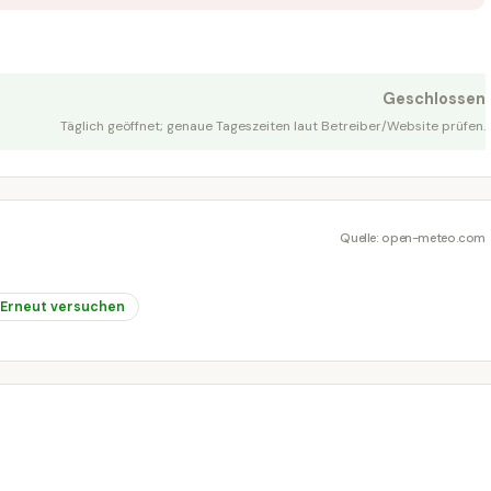
Geschlossen
Täglich geöffnet; genaue Tageszeiten laut Betreiber/Website prüfen.
Quelle: open-meteo.com
Erneut versuchen