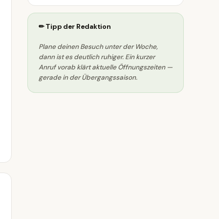
✏ Tipp der Redaktion
Plane deinen Besuch unter der Woche,
dann ist es deutlich ruhiger. Ein kurzer
Anruf vorab klärt aktuelle Öffnungszeiten —
gerade in der Übergangssaison.