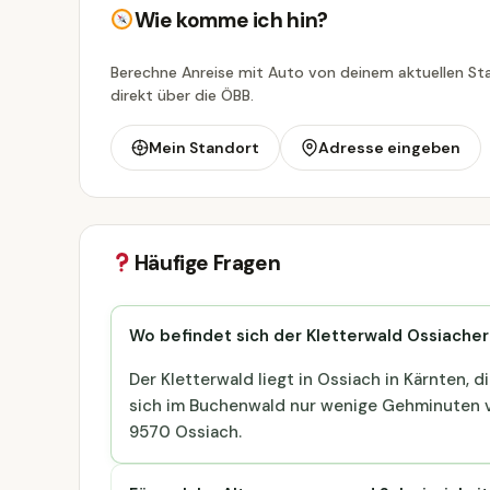
Wie komme ich hin?
Berechne Anreise mit Auto von deinem aktuellen Sta
direkt über die ÖBB.
Mein Standort
Adresse eingeben
Häufige Fragen
Wo befindet sich der Kletterwald Ossiache
Der Kletterwald liegt in Ossiach in Kärnten, 
sich im Buchenwald nur wenige Gehminuten v
9570 Ossiach.