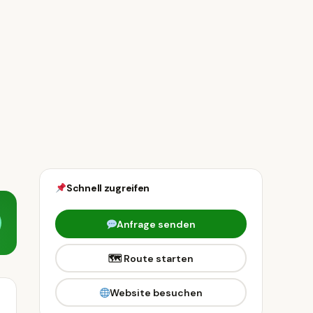
Schnell zugreifen
Anfrage senden
🗺 Route starten
Website besuchen