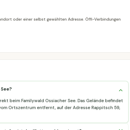
ndort oder einer selbst gewählten Adresse. Öffi-Verbindungen
r See?
direkt beim Familywald Ossiacher See. Das Gelände befindet
om Ortszentrum entfernt, auf der Adresse Rappitsch 59,