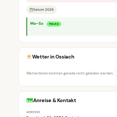
Saison 2026
Mo–So
Heute
Wetter in Ossiach
Wetterdaten konnten gerade nicht geladen werden.
🗺
Anreise & Kontakt
ADRESSE