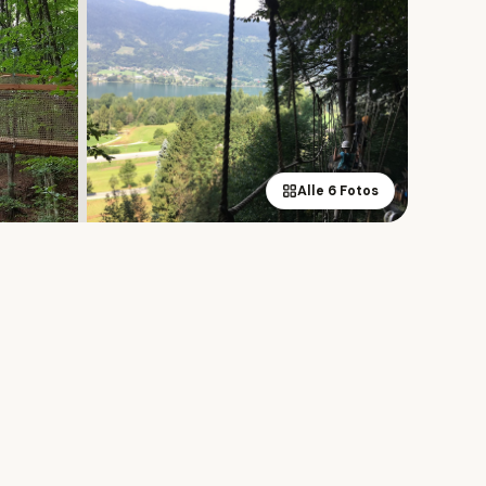
Alle 6 Fotos