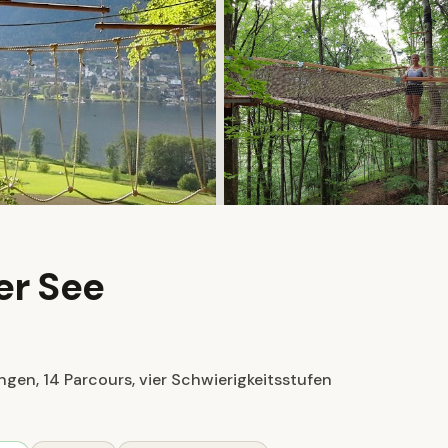
er See
gen, 14 Parcours, vier Schwierigkeitsstufen