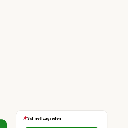
Schnell zugreifen