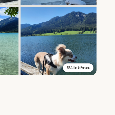
Alle 6 Fotos