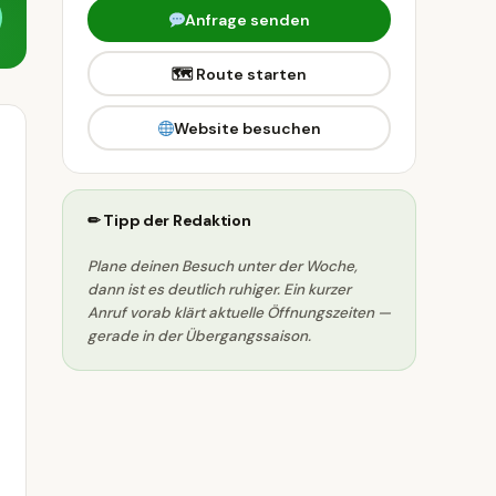
Anfrage senden
🗺 Route starten
Website besuchen
✏ Tipp der Redaktion
Plane deinen Besuch unter der Woche,
dann ist es deutlich ruhiger. Ein kurzer
Anruf vorab klärt aktuelle Öffnungszeiten —
gerade in der Übergangssaison.