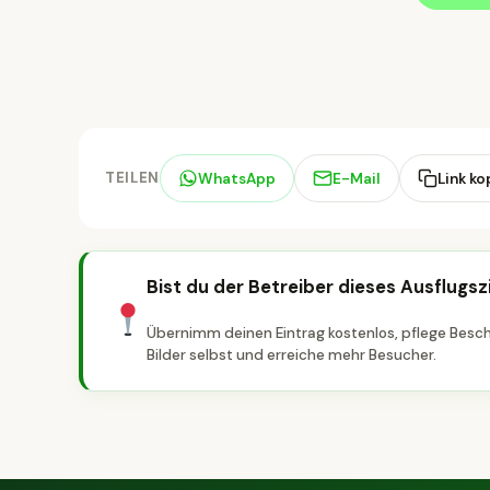
TEILEN
WhatsApp
E-Mail
Link ko
Bist du der Betreiber dieses Ausflugsz
Übernimm deinen Eintrag kostenlos, pflege Besc
Bilder selbst und erreiche mehr Besucher.