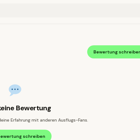
Bewertung schreibe
keine Bewertung
deine Erfahrung mit anderen Ausflugs-Fans.
Bewertung schreiben