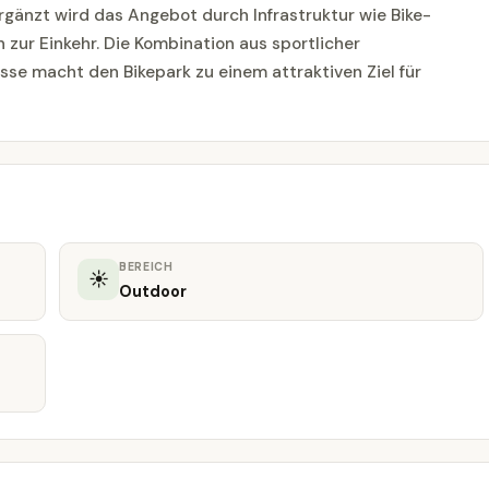
rgänzt wird das Angebot durch Infrastruktur wie Bike-
 zur Einkehr. Die Kombination aus sportlicher
se macht den Bikepark zu einem attraktiven Ziel für
BEREICH
☀
Outdoor