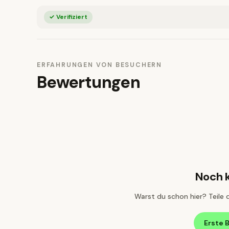
✓ Verifiziert
ERFAHRUNGEN VON BESUCHERN
Bewertungen
Noch 
Warst du schon hier? Teile 
Erste 