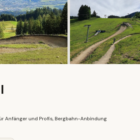
l
 für Anfänger und Profis, Bergbahn-Anbindung