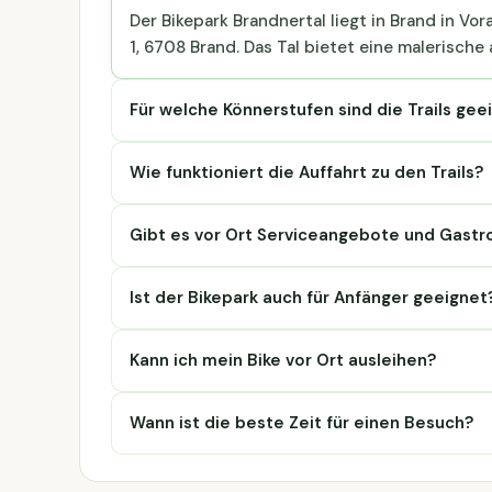
Der Bikepark Brandnertal liegt in Brand in Vo
1, 6708 Brand. Das Tal bietet eine malerische
Für welche Könnerstufen sind die Trails gee
Wie funktioniert die Auffahrt zu den Trails?
Gibt es vor Ort Serviceangebote und Gast
Ist der Bikepark auch für Anfänger geeignet
Kann ich mein Bike vor Ort ausleihen?
Wann ist die beste Zeit für einen Besuch?