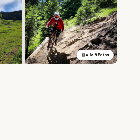
Alle 6 Fotos