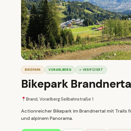
BIKEPARK
VORARLBERG
✓ VERIFIZIERT
Bikepark Brandnerta
Brand, Vorarlberg
·
Seilbahnstraße 1
Actionreicher Bikepark im Brandnertal mit Trails
und alpinem Panorama.