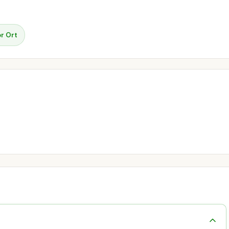
r Ort