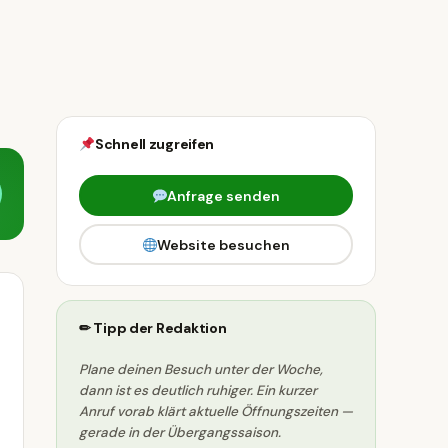
Schnell zugreifen
Anfrage senden
Website besuchen
✏ Tipp der Redaktion
Plane deinen Besuch unter der Woche,
dann ist es deutlich ruhiger. Ein kurzer
Anruf vorab klärt aktuelle Öffnungszeiten —
gerade in der Übergangssaison.