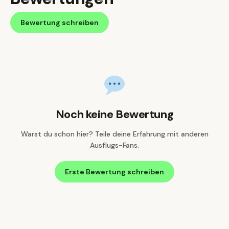
Bewertung schreiben
Noch keine Bewertung
Warst du schon hier? Teile deine Erfahrung mit anderen
Ausflugs-Fans.
Erste Bewertung schreiben