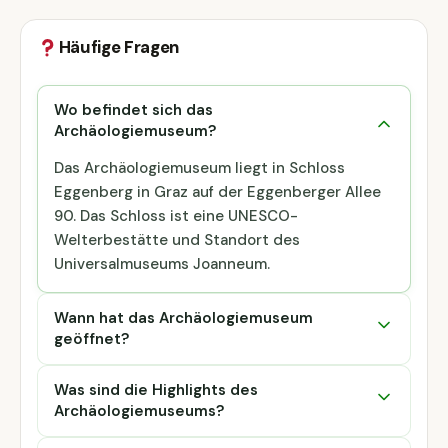
Häufige Fragen
Wo befindet sich das
Archäologiemuseum?
Das Archäologiemuseum liegt in Schloss
Eggenberg in Graz auf der Eggenberger Allee
90. Das Schloss ist eine UNESCO-
Welterbestätte und Standort des
Universalmuseums Joanneum.
Wann hat das Archäologiemuseum
geöffnet?
Was sind die Highlights des
Archäologiemuseums?