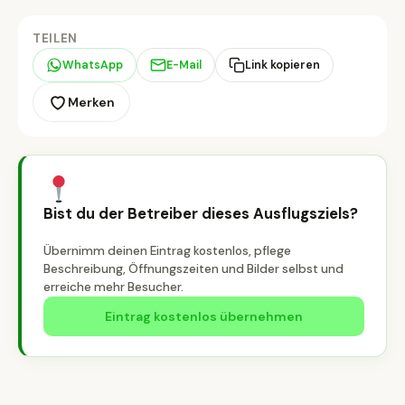
TEILEN
WhatsApp
E-Mail
Link kopieren
Merken
Bist du der Betreiber dieses Ausflugsziels?
Übernimm deinen Eintrag kostenlos, pflege
Beschreibung, Öffnungszeiten und Bilder selbst und
erreiche mehr Besucher.
Eintrag kostenlos übernehmen