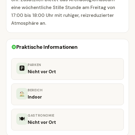
eine wöchentliche Stille Stunde am Freitag von
17:00 bis 18:00 Uhr mit ruhiger, reizreduzierter
Atmosphäre an.
⚙
Praktische Informationen
PARKEN
🅿
Nicht vor Ort
BEREICH
Indoor
GASTRONOMIE
🍽
Nicht vor Ort