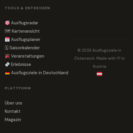
TOOLS & ENTDECKEN
Ausflugsradar
🗺 Kartenansicht
Ausflugsplaner
🗓 Saisonkalender
© 2026 Ausflugsziele in
Veranstaltungen
Österreich. Made with ♡ in
Erlebnisse
Austria
Ausflugsziele in Deutschland
PLATTFORM
Über uns
Kontakt
Magazin