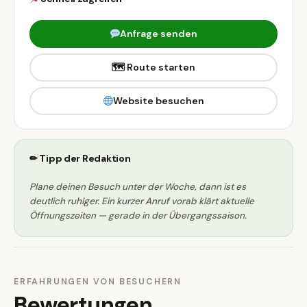
Anfrage senden
🗺 Route starten
Website besuchen
✏ Tipp der Redaktion
Plane deinen Besuch unter der Woche, dann ist es
deutlich ruhiger. Ein kurzer Anruf vorab klärt aktuelle
Öffnungszeiten — gerade in der Übergangssaison.
ERFAHRUNGEN VON BESUCHERN
Bewertungen