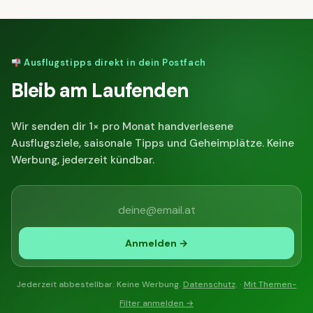
Ausflugstipps direkt in dein Postfach
Bleib am Laufenden
Wir senden dir 1× pro Monat handverlesene
Ausflugsziele, saisonale Tipps und Geheimplätze. Keine
Werbung, jederzeit kündbar.
Anmelden →
Jederzeit abbestellbar. Keine Werbung.
Datenschutz
. ·
Mit Themen-
Filter anmelden →