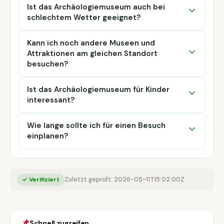
Ist das Archäologiemuseum auch bei
schlechtem Wetter geeignet?
Kann ich noch andere Museen und
Attraktionen am gleichen Standort
besuchen?
Ist das Archäologiemuseum für Kinder
interessant?
Wie lange sollte ich für einen Besuch
einplanen?
✓ Verifiziert
Zuletzt geprüft: 2026-05-11T15:02:00Z
Schnell zugreifen