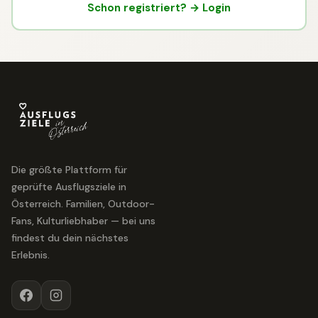
Schon registriert? → Login
Die größte Plattform für
geprüfte Ausflugsziele in
Österreich. Familien, Outdoor-
Fans, Kulturliebhaber — bei uns
findest du dein nächstes
Erlebnis.