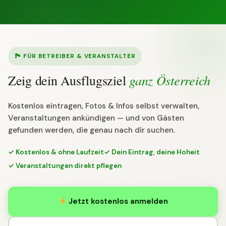
🏞 FÜR BETREIBER & VERANSTALTER
ganz Österreich
Zeig dein Ausflugsziel
Kostenlos eintragen, Fotos & Infos selbst verwalten,
Veranstaltungen ankündigen — und von Gästen
gefunden werden, die genau nach dir suchen.
✓ Kostenlos & ohne Laufzeit
✓ Dein Eintrag, deine Hoheit
✓ Veranstaltungen direkt pflegen
Jetzt kostenlos anmelden