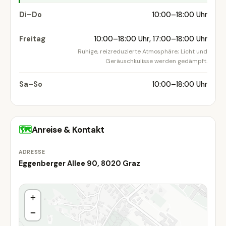
Di–Do
10:00–18:00 Uhr
Freitag
10:00–18:00 Uhr, 17:00–18:00 Uhr
Ruhige, reizreduzierte Atmosphäre; Licht und
Geräuschkulisse werden gedämpft.
Sa–So
10:00–18:00 Uhr
🗺
Anreise & Kontakt
ADRESSE
Eggenberger Allee 90, 8020 Graz
+
−